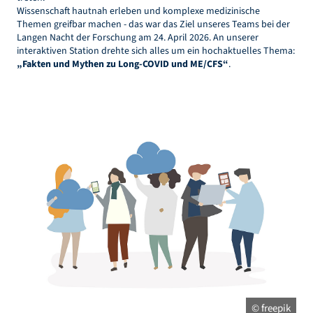
Wissenschaft hautnah erleben und komplexe medizinische
Themen greifbar machen - das war das Ziel unseres Teams bei der
Langen Nacht der Forschung am 24. April 2026. An unserer
interaktiven Station drehte sich alles um ein hochaktuelles Thema:
„Fakten und Mythen zu Long-COVID und ME/CFS“
.
© freepik