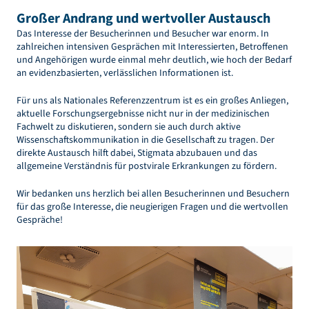
Großer Andrang und wertvoller Austausch
Das Interesse der Besucherinnen und Besucher war enorm. In
zahlreichen intensiven Gesprächen mit Interessierten, Betroffenen
und Angehörigen wurde einmal mehr deutlich, wie hoch der Bedarf
an evidenzbasierten, verlässlichen Informationen ist.
Für uns als Nationales Referenzzentrum ist es ein großes Anliegen,
aktuelle Forschungsergebnisse nicht nur in der medizinischen
Fachwelt zu diskutieren, sondern sie auch durch aktive
Wissenschaftskommunikation in die Gesellschaft zu tragen. Der
direkte Austausch hilft dabei, Stigmata abzubauen und das
allgemeine Verständnis für postvirale Erkrankungen zu fördern.
Wir bedanken uns herzlich bei allen Besucherinnen und Besuchern
für das große Interesse, die neugierigen Fragen und die wertvollen
Gespräche!