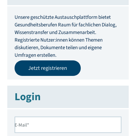
Unsere geschützte Austauschplattform bietet
Gesundheitsberufen Raum für fachlichen Dialog,
Wissenstransfer und Zusammenarbeit.
Registrierte Nutzer:innen können Themen
diskutieren, Dokumente teilen und eigene
Umfragen erstellen.
Jetzt registrieren
Login
E-Mail*