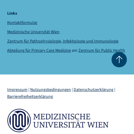
Links
Kontaktformular
Medizinische Universität Wien
Zentrum für Pathophysiologie, Infektiologie und Immunologie
Abteilung für Primary Care Medicine
am
Zentrum für Public Health
Impressum
|
Nutzungsbedingungen
|
Datenschutzerklärung
|
Barrierefreiheitserklärung