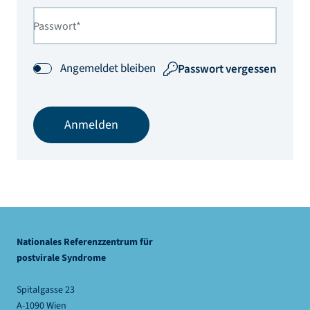
Passwort*
Angemeldet bleiben
Passwort vergessen
Anmelden
Nationales Referenzzentrum für
postvirale Syndrome
Spitalgasse 23
A-1090 Wien