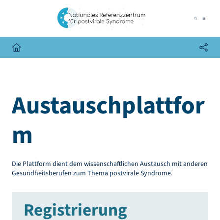
Austauschplattfor
m
Die Plattform dient dem wissenschaftlichen Austausch mit anderen
Gesundheitsberufen zum Thema postvirale Syndrome.
Registrierung