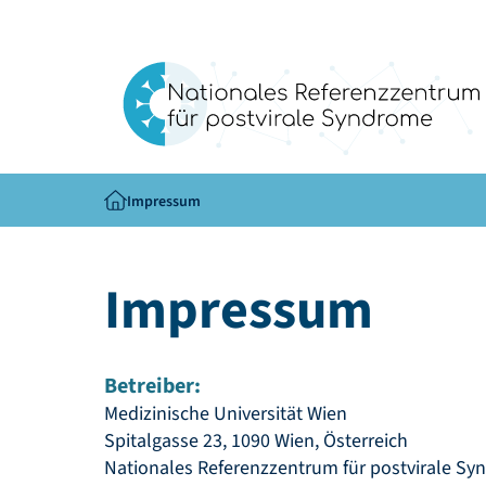
Impressum
Impressum
Betreiber:
Medizinische Universität Wien
Spitalgasse 23, 1090 Wien, Österreich
Nationales Referenzzentrum für postvirale S