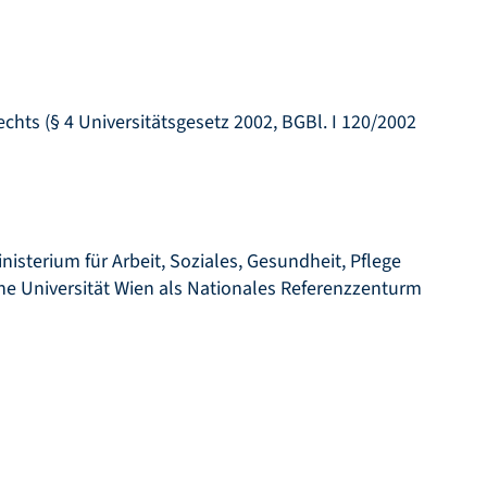
chts (§ 4 Universitätsgesetz 2002, BGBl. I 120/2002
isterium für Arbeit, Soziales, Gesundheit, Pflege
e Universität Wien als Nationales Referenzzenturm