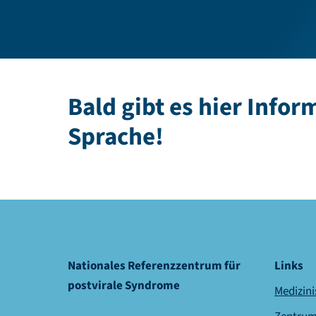
Bald gibt es hier Infor
Sprache!
Nationales Referenzzentrum für
Links
postvirale Syndrome
Medizini